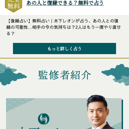
あの人と復縁できる？無料で占う
【復縁占い】無料占い｜木下レオンが占う、あの人との復
縁の可能性…相手の今の気持ちは？2人はもう一度やり直せ
る？
もっと詳しく占う