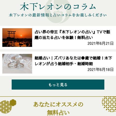
占い界の帝王『木下レオンの占い』TVで話
題の当たる占いを体験！無料占い
2021年6月21日
結婚占い｜ズバリあなたは●歳で結婚！木下
レオンが占う結婚相手・結婚時期
2021年6月18日
もっと見る
あなたにオススメの
無料占い