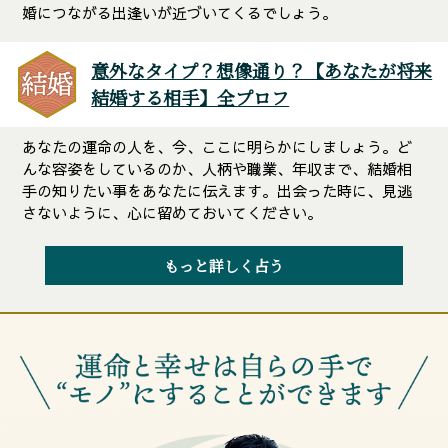
婚につながる出逢いが近づいてくるでしょう。
意外なタイプ？想像通り？【あなたが将来
結婚する相手】全プロフ
あなたの運命の人を、今、ここに明らかにしましょう。ど
んな容姿をしているのか、人柄や職業、年収まで、結婚相
手の知りたい事をあなたに伝えます。出会った時に、見逃
さないように、心に留めておいてください。
もっと詳しく占う