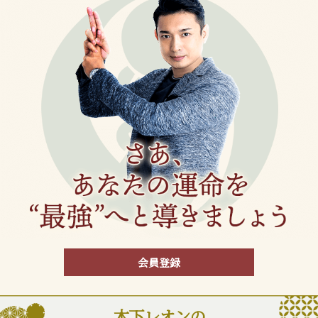
会員登録
木下レオンの