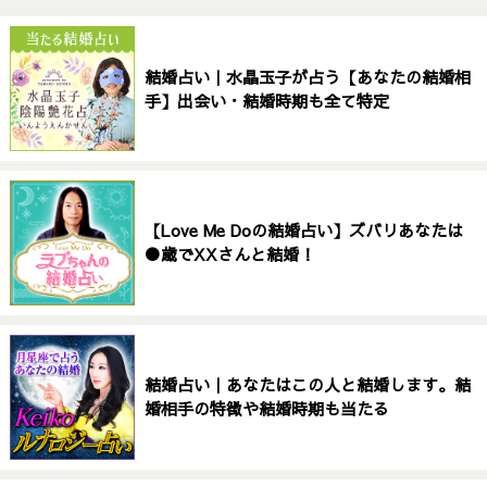
結婚占い｜水晶玉子が占う【あなたの結婚相
手】出会い・結婚時期も全て特定
【Love Me Doの結婚占い】ズバリあなたは
●歳でXXさんと結婚！
結婚占い｜あなたはこの人と結婚します。結
婚相手の特徴や結婚時期も当たる