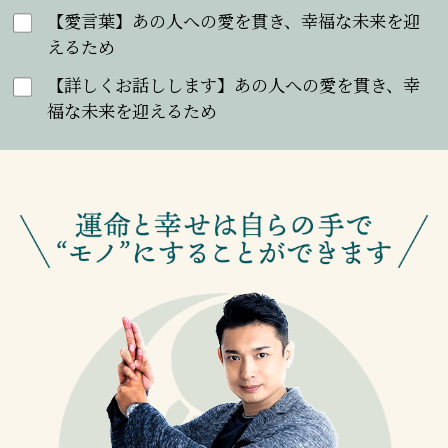
【愛言葉】あの人への愛を貫き、幸福な未来を迎
えるため
【詳しくお話しします】あの人への愛を貫き、幸
福な未来を迎えるため