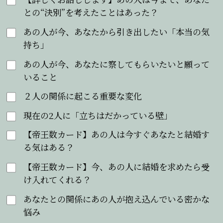
との“決別”を考えたことはあった？
あの人が今、あなたから引き出したい「本当の気
持ち」
あの人が今、あなたに察してもらいたいと願って
いること
２人の関係に起こる重要な変化
現在の2人に「立ちはだかっている壁」
【帝王数カード】あの人は今すぐあなたと結婚す
る気はある？
【帝王数カード】今、あの人に結婚を求めたら受
け入れてくれる？
あなたとの関係にあの人が抱え込んでいる密かな
悩み