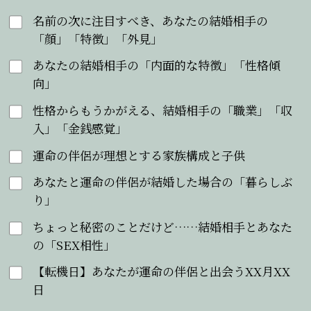
名前の次に注目すべき、あなたの結婚相手の
「顔」「特徴」「外見」
あなたの結婚相手の「内面的な特徴」「性格傾
向」
性格からもうかがえる、結婚相手の「職業」「収
入」「金銭感覚」
運命の伴侶が理想とする家族構成と子供
あなたと運命の伴侶が結婚した場合の「暮らしぶ
り」
ちょっと秘密のことだけど……結婚相手とあなた
の「SEX相性」
【転機日】あなたが運命の伴侶と出会うXX月XX
日