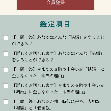
会員登録
鑑定項目
【一問一答】あなたはどんな「結婚」をすること
ができる？
【詳しくお話しします】あなたはどんな「結婚」
をすることができる？
【一問一答】今までの交際や出会いが「結婚」に
至らなかった「本当の理由」
【詳しくお話しします】今までの交際や出会いが
「結婚」に至らなかった「本当の理由」
【一問一答】あなたが独身時代に得た、大切な
「経験」と「価値観」