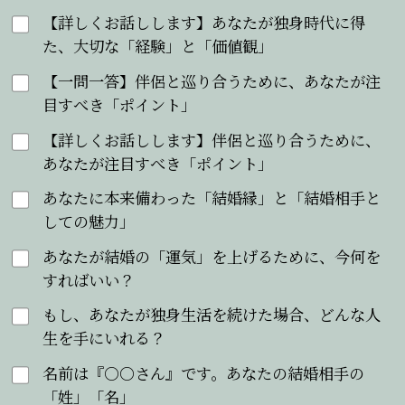
【詳しくお話しします】あなたが独身時代に得
た、大切な「経験」と「価値観」
【一問一答】伴侶と巡り合うために、あなたが注
目すべき「ポイント」
【詳しくお話しします】伴侶と巡り合うために、
あなたが注目すべき「ポイント」
あなたに本来備わった「結婚縁」と「結婚相手と
しての魅力」
あなたが結婚の「運気」を上げるために、今何を
すればいい？
もし、あなたが独身生活を続けた場合、どんな人
生を手にいれる？
名前は『○○さん』です。あなたの結婚相手の
「姓」「名」