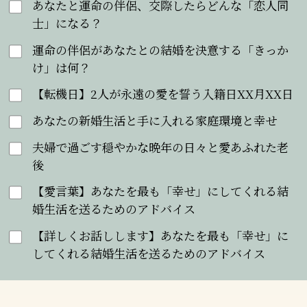
あなたと運命の伴侶、交際したらどんな「恋人同
士」になる？
運命の伴侶があなたとの結婚を決意する「きっか
け」は何？
【転機日】2人が永遠の愛を誓う入籍日XX月XX日
あなたの新婚生活と手に入れる家庭環境と幸せ
夫婦で過ごす穏やかな晩年の日々と愛あふれた老
後
【愛言葉】あなたを最も「幸せ」にしてくれる結
婚生活を送るためのアドバイス
【詳しくお話しします】あなたを最も「幸せ」に
してくれる結婚生活を送るためのアドバイス