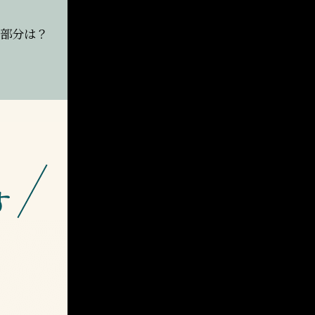
る部分は？