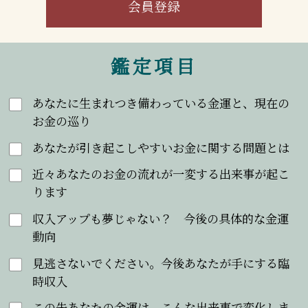
会員登録
鑑定項目
あなたに生まれつき備わっている金運と、現在の
お金の巡り
あなたが引き起こしやすいお金に関する問題とは
近々あなたのお金の流れが一変する出来事が起こ
ります
収入アップも夢じゃない？ 今後の具体的な金運
動向
見逃さないでください。今後あなたが手にする臨
時収入
この先あなたの金運は、こんな出来事で変化しま