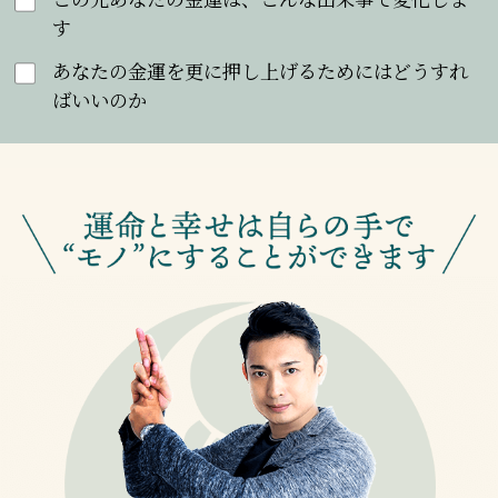
す
あなたの金運を更に押し上げるためにはどうすれ
ばいいのか