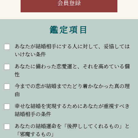
会員登録
鑑定項目
あなたが結婚相手にする人に対して、妥協しては
いけない条件
あなたに備わった恋愛運と、それを高めている個
性
今までの恋が結婚までたどり着かなかった真の理
由
幸せな結婚を実現するためにあなたが重視すべき
結婚相手の条件
あなたの結婚運命を「後押ししてくれるもの」と
「邪魔するもの」