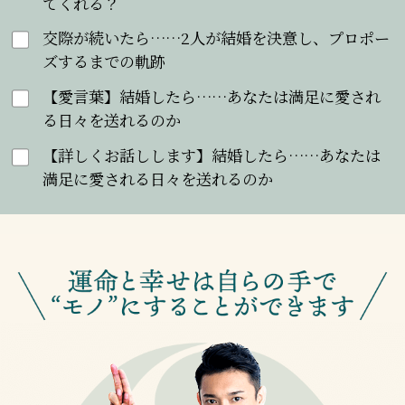
てくれる？
交際が続いたら……2人が結婚を決意し、プロポー
ズするまでの軌跡
【愛言葉】結婚したら……あなたは満足に愛され
る日々を送れるのか
【詳しくお話しします】結婚したら……あなたは
満足に愛される日々を送れるのか