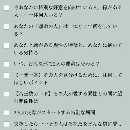
今あなたに特別な好意を向けている人、縁がある
人……一体何人いる？
あなたの「運命の人」は一体どこで何をしてい
る？
あなたと縁がある異性の特徴と、あなたに抱いて
いる気持ち
いつ、どんな形で2人の運命は交わる？
【一問一答】その人を見分けるために、注目して
ほしいポイント
【帝王数カード】その人が愛する異性との間に望
む関係性は……
2人の交際がスタートする特別な瞬間
交際したら……その人はあなたをどんな風に愛し