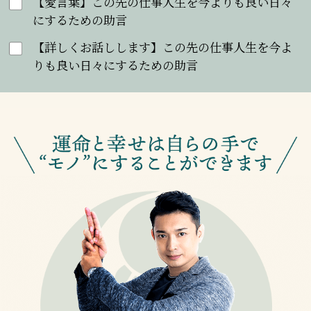
【愛言葉】この先の仕事人生を今よりも良い日々
にするための助言
【詳しくお話しします】この先の仕事人生を今よ
りも良い日々にするための助言