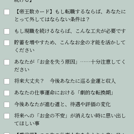
【帝王数カード】もし転職するならば、あなたに
とって外してはならない条件は？
もし現職を続けるならば、こんな工夫が必要です
貯蓄を増やすため、こんなお金の才能を活かして
ください
あなたが「お金を失う原因」……十分注意してく
ださい
将来大丈夫？ 今後あなたに巡る金運と収入
あなたの仕事運命における「劇的な転換期」
今後あなたが進む道と、待遇や評価の変化
将来への「お金の不安」が消えない時に思い出し
てほしい事