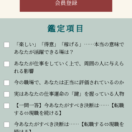
会員登録
鑑定項目
「楽しい」「得意」「稼げる」……本当の意味で
あなたが活躍できる場は？
あなたが仕事をしていく上で、周囲の人に与えら
れる影響
今の職場で、あなたは正当に評価されているのか
実はあなたの仕事運命の「鍵」を握っている人物
【一問一答】今あなたがすべき決断は……【転職
する⇔現職を続ける】
今あなたがすべき決断は……【転職する⇔現職を
続ける】