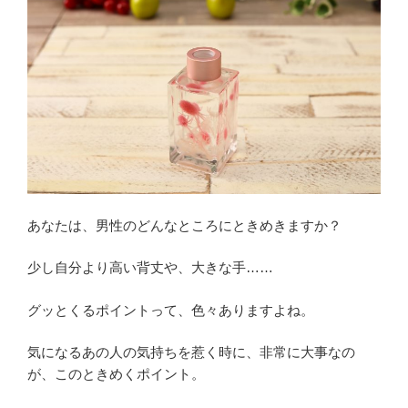
あなたは、男性のどんなところにときめきますか？
少し自分より高い背丈や、大きな手……
グッとくるポイントって、色々ありますよね。
気になるあの人の気持ちを惹く時に、非常に大事なの
が、このときめくポイント。