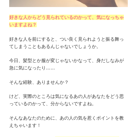
好きな人からどう見られているのかって、気になっちゃ
いますよね？
好きな人を前にすると、つい良く見られようと振る舞っ
てしまうこともあるんじゃないでしょうか。
今日、髪型とか服が変じゃないかなって、身だしなみが
急に気になったり……
そんな経験、ありませんか？
けど、実際のところは気になるあの人があなたをどう思
っているのかって、分からないですよね。
そんなあなたのために、あの人の気を惹くポイントを教
えちゃいます！