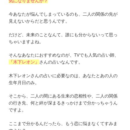
気になりませんか？
今あなたが悩んでしまっているのも、二人の関係の先が
見えないからだと思うんです。
だけど、未来のことなんて、誰にも分からないって思っ
ちゃいますよね。
そんなあなたにおすすめなのが、TVでも人気の占い師、
「木下レオン」
さんの占いなんです。
木下レオンさんの占いに必要なのは、あなたとあの人の
生年月日のみ。
そこから、二人の間にある生来の恋相性や、二人の関係
の行き先、何と絆が深まるきっかけまで分かっちゃうん
ですよ。
ここまで分かるんだったら、もう恋に悩まなくてすみま