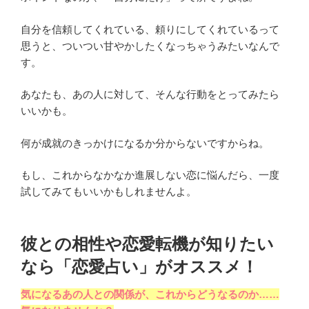
自分を信頼してくれている、頼りにしてくれているって
思うと、ついつい甘やかしたくなっちゃうみたいなんで
す。
あなたも、あの人に対して、そんな行動をとってみたら
いいかも。
何が成就のきっかけになるか分からないですからね。
もし、これからなかなか進展しない恋に悩んだら、一度
試してみてもいいかもしれませんよ。
彼との相性や恋愛転機が知りたい
なら「恋愛占い」がオススメ！
気になるあの人との関係が、これからどうなるのか……