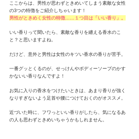
ここからは、男性が思わずときめいてしまう素敵な女性
の3つの特徴をご紹介しちゃいます！
男性がときめく女性の特徴……１つ目は「いい香り」。
いい香りって聞いたら、素敵な香りを纏える香水のこ
と？と思いますよね。
だけど、意外と男性は女性のキツい香水の香りが苦手。
一番グッとくるのが、せっけんやボディーソープのかす
かないい香りなんですよ！
お気に入りの香水をつけたいときは、あまり香りが強く
なりすぎないよう足首や腰につけておくのがオススメ。
近づいた時に、フワっといい香りがしたら、気になるあ
の人も思わずときめいちゃうかもしれません。