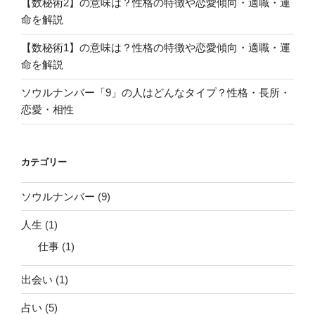
【数秘術2】の意味は？性格の特徴や恋愛傾向・適職・運
命を解説
【数秘術1】の意味は？性格の特徴や恋愛傾向・適職・運
命を解説
ソウルナンバー「9」の人はどんなタイプ？性格・長所・
恋愛・相性
カテゴリー
ソウルナンバー
(9)
人生
(1)
仕事
(1)
出会い
(1)
占い
(5)