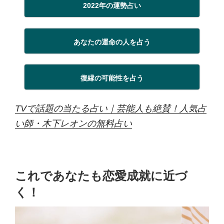
2022年の運勢占い
あなたの運命の人を占う
復縁の可能性を占う
TVで話題の当たる占い｜芸能人も絶賛！人気占
い師・木下レオンの無料占い
これであなたも恋愛成就に近づ
く！