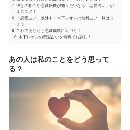
彼との相性や恋愛転機が知りたいなら「恋愛占い」が
オススメ！
「恋愛占い」以外も！木下レオンの無料占い一覧はコ
チラ
これであなたも恋愛成就に近づく！
木下レオンの恋愛占いを無料でお試し！
あの人は私のことをどう思って
る？