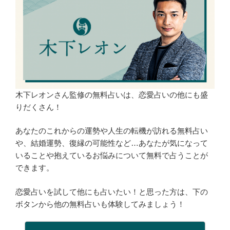
木下レオンさん監修の無料占いは、恋愛占いの他にも盛
りだくさん！
あなたのこれからの運勢や人生の転機が訪れる無料占い
や、結婚運勢、復縁の可能性など…あなたが気になって
いることや抱えているお悩みについて無料で占うことが
できます。
恋愛占いを試して他にも占いたい！と思った方は、下の
ボタンから他の無料占いも体験してみましょう！