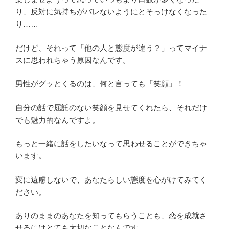
り、反対に気持ちがバレないようにとそっけなくなった
り……
だけど、それって「他の人と態度が違う？」ってマイナ
スに思われちゃう原因なんです。
男性がグッとくるのは、何と言っても「笑顔」！
自分の話で屈託のない笑顔を見せてくれたら、それだけ
でも魅力的なんですよ。
もっと一緒に話をしたいなって思わせることができちゃ
います。
変に遠慮しないで、あなたらしい態度を心がけてみてく
ださい。
ありのままのあなたを知ってもらうことも、恋を成就さ
せるにはとても大切なことなんです。