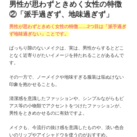
男性が思わずときめく女性の特徴
②「派手過ぎず、地味過ぎず」
男性が思わずときめく女性の特徴……2つ目は「派手過ぎ
ず地味過ぎない」ことです。
ばっちり隙のないメイクは、実は、男性からするとどこ
となく近寄りがたいイメージを持たれることがあるんで
す。
その一方で、ノーメイクや地味すぎる服装は垢ぬけない
印象を抱かせることも。
清潔感を意識したファッションや、シンプルながらもピ
アス等の小物類でアクセントをつけたファッションが、
男性をときめかせるのに有効ですよ。
メイクも、今流行の抜け感を意識したものや、淡い色合
いのリップやアイシャドウを使うのがおすすめ。