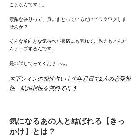
ことなんですよ。
素敵な香りって、身にまとっているだけでワクワクしま
せんか？
そんな前向きな気持ちが表情にも表れて、魅力もどんど
んアップするんです。
是非試してみてくださいね。
木下レオンの相性占い｜生年月日で2人の恋愛相
性・結婚相性を無料で占う
気になるあの人と結ばれる【きっ
かけ】とは？