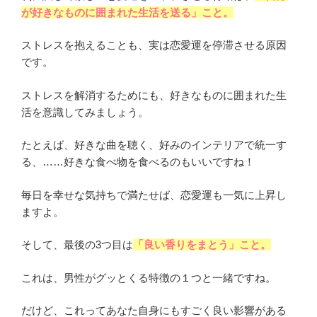
が好きなものに囲まれた生活を送る」こと。
ストレスを抱えることも、実は恋愛運を停滞させる原因
です。
ストレスを解消するためにも、好きなものに囲まれた生
活を意識してみましょう。
たとえば、好きな曲を聴く、好みのインテリアで統一す
る、……好きな食べ物を食べるのもいいですね！
毎日を幸せな気持ちで満たせば、恋愛運も一気に上昇し
ますよ。
そして、最後の3つ目は
「良い香りをまとう」こと。
これは、男性がグッとくる特徴の１つと一緒ですね。
だけど、これってあなた自身にもすごく良い影響がある