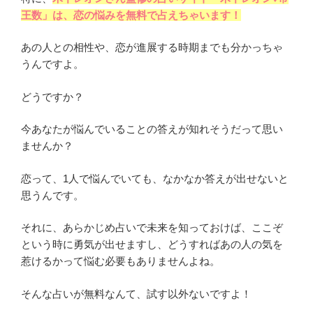
王数」は、恋の悩みを無料で占えちゃいます！
あの人との相性や、恋が進展する時期までも分かっちゃ
うんですよ。
どうですか？
今あなたが悩んでいることの答えが知れそうだって思い
ませんか？
恋って、1人で悩んでいても、なかなか答えが出せないと
思うんです。
それに、あらかじめ占いで未来を知っておけば、ここぞ
という時に勇気が出せますし、どうすればあの人の気を
惹けるかって悩む必要もありませんよね。
そんな占いが無料なんて、試す以外ないですよ！