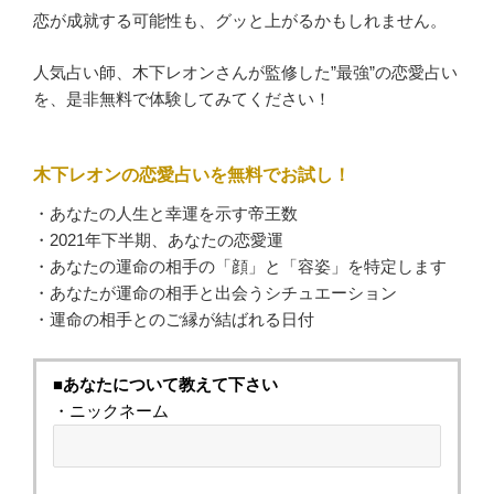
恋が成就する可能性も、グッと上がるかもしれません。
人気占い師、木下レオンさんが監修した”最強”の恋愛占い
を、是非無料で体験してみてください！
木下レオンの恋愛占いを無料でお試し！
・あなたの人生と幸運を示す帝王数
・2021年下半期、あなたの恋愛運
・あなたの運命の相手の「顔」と「容姿」を特定します
・あなたが運命の相手と出会うシチュエーション
・運命の相手とのご縁が結ばれる日付
■あなたについて教えて下さい
・ニックネーム