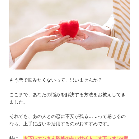
もう恋で悩みたくないって、思いませんか？
ここまで、あなたの悩みを解決する方法をお教えしてき
ました。
それでも、あの人との恋に不安が残る……って感じるの
なら、上手に占いを活用するのがおすすめです。
特に、
木下レオンさん監修の占いサイト「木下レオン♦帝