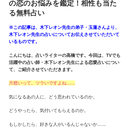
の恋のお悩みを鑑定！相性も当た
る無料占い
※この記事は、木下レオン先生の弟子・玉蓮さんより、
木下レオン先生の占いについてお伝えさせていただいて
いるものです。
こんにちは、占いライターの高橋です。今回は、TVでも
活躍中の占い師・木下レオン先生による恋愛占いについ
て、ご紹介させていただきます。
片想いって、ツラいですよね……
気になるあの人に、どう思われているのか。
どうやったら、気付いてもらえるのか。
もしかしたら、好きな人がいるんじゃないか……