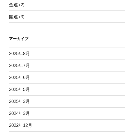
金運
(2)
開運
(3)
アーカイブ
2025年8月
2025年7月
2025年6月
2025年5月
2025年3月
2024年3月
2022年12月