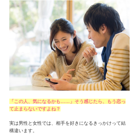
「この人、気になるかも……」そう感じたら、もう恋っ
て止まらないですよね？
実は男性と女性では、相手を好きになるきっかけって結
構違います。